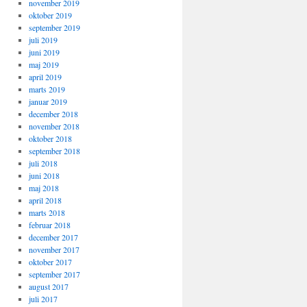
november 2019
oktober 2019
september 2019
juli 2019
juni 2019
maj 2019
april 2019
marts 2019
januar 2019
december 2018
november 2018
oktober 2018
september 2018
juli 2018
juni 2018
maj 2018
april 2018
marts 2018
februar 2018
december 2017
november 2017
oktober 2017
september 2017
august 2017
juli 2017