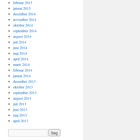
februar 2015
januar 2015
december 2014
november 2014
oktober 2014
september 2014
august 2014
juli 2014
juni 2014
maj 2014
april 2014
marts 2014
februar 2014
januar 2014
december 2013
oktober 2013
september 2013
august 2013
juli 2013
juni 2013
maj 2013
april 2013