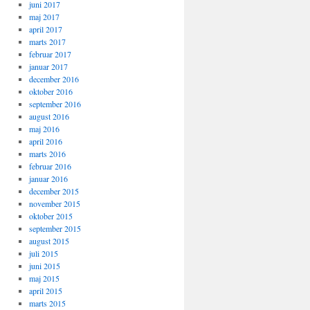
juni 2017
maj 2017
april 2017
marts 2017
februar 2017
januar 2017
december 2016
oktober 2016
september 2016
august 2016
maj 2016
april 2016
marts 2016
februar 2016
januar 2016
december 2015
november 2015
oktober 2015
september 2015
august 2015
juli 2015
juni 2015
maj 2015
april 2015
marts 2015