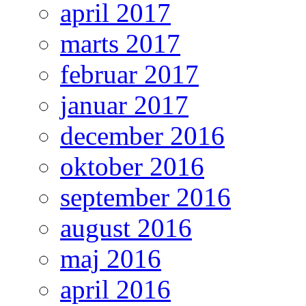
april 2017
marts 2017
februar 2017
januar 2017
december 2016
oktober 2016
september 2016
august 2016
maj 2016
april 2016