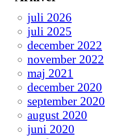
juli 2026
juli 2025
december 2022
november 2022
maj 2021
december 2020
september 2020
august 2020
juni 2020