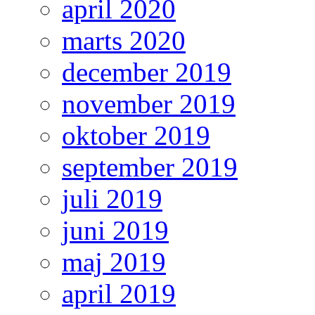
april 2020
marts 2020
december 2019
november 2019
oktober 2019
september 2019
juli 2019
juni 2019
maj 2019
april 2019