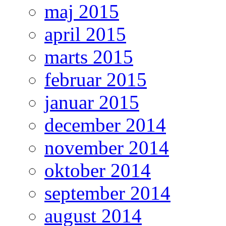
maj 2015
april 2015
marts 2015
februar 2015
januar 2015
december 2014
november 2014
oktober 2014
september 2014
august 2014