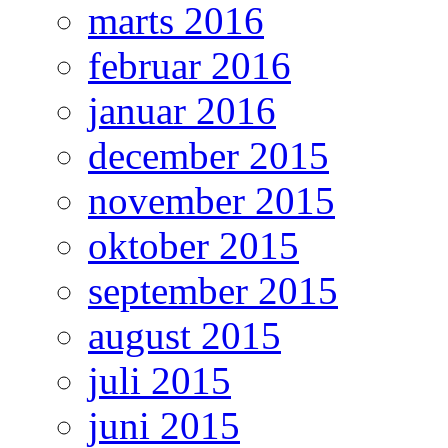
marts 2016
februar 2016
januar 2016
december 2015
november 2015
oktober 2015
september 2015
august 2015
juli 2015
juni 2015