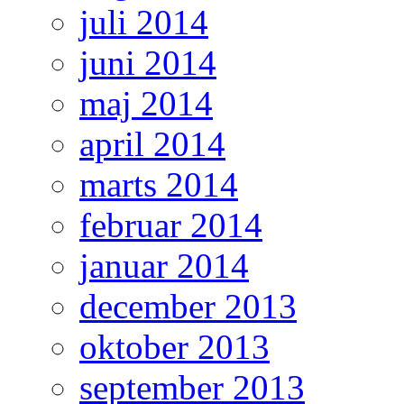
juli 2014
juni 2014
maj 2014
april 2014
marts 2014
februar 2014
januar 2014
december 2013
oktober 2013
september 2013