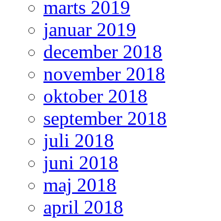
marts 2019
januar 2019
december 2018
november 2018
oktober 2018
september 2018
juli 2018
juni 2018
maj 2018
april 2018