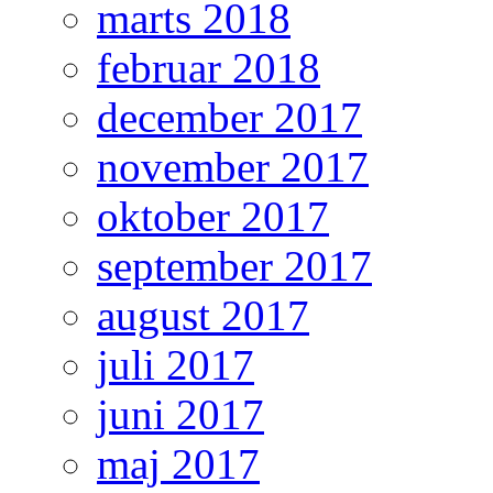
marts 2018
februar 2018
december 2017
november 2017
oktober 2017
september 2017
august 2017
juli 2017
juni 2017
maj 2017